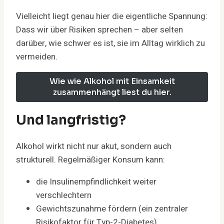
Vielleicht liegt genau hier die eigentliche Spannung:
Dass wir über Risiken sprechen – aber selten
darüber, wie schwer es ist, sie im Alltag wirklich zu
vermeiden.
Wie wie Alkohol mit Einsamkeit
zusammenhängt liest du hier.
Und langfristig?
Alkohol wirkt nicht nur akut, sondern auch
strukturell. Regelmäßiger Konsum kann:
die Insulinempfindlichkeit weiter
verschlechtern
Gewichtszunahme fördern (ein zentraler
Risikofaktor für Typ-2-Diabetes)