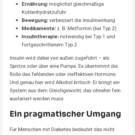
Ernährung:
möglichst gleichmäßige
Kohlenhydratzufuhr
Bewegung:
verbessert die Insulinwirkung
Medikamente:
z. B. Metformin (bei Typ 2)
Insulintherapie:
notwendig bei Typ 1 und
fortgeschrittenem Typ 2
Insulin wird dabei von außen zugeführt – als
Spritze oder über eine Pumpe. Es übernimmt die
Rolle des fehlenden oder ineffektiven Hormons.
Und genau hier wird Alkohol kritisch: Er bringt ein
System aus dem Gleichgewicht, das ohnehin fein
austariert werden muss.
Ein pragmatischer Umgang
Für Menschen mit Diabetes bedeutet das nicht