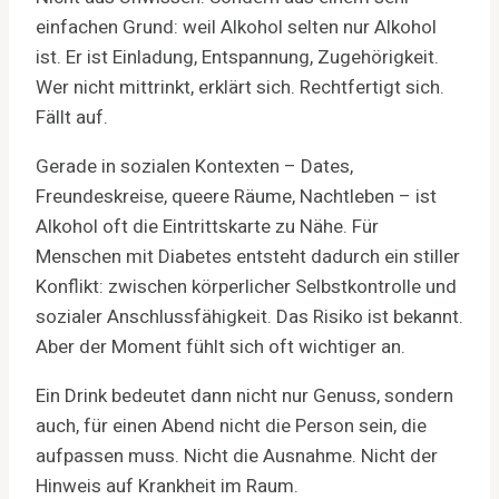
einfachen Grund: weil Alkohol selten nur Alkohol
ist. Er ist Einladung, Entspannung, Zugehörigkeit.
Wer nicht mittrinkt, erklärt sich. Rechtfertigt sich.
Fällt auf.
Gerade in sozialen Kontexten – Dates,
Freundeskreise, queere Räume, Nachtleben – ist
Alkohol oft die Eintrittskarte zu Nähe. Für
Menschen mit Diabetes entsteht dadurch ein stiller
Konflikt: zwischen körperlicher Selbstkontrolle und
sozialer Anschlussfähigkeit. Das Risiko ist bekannt.
Aber der Moment fühlt sich oft wichtiger an.
Ein Drink bedeutet dann nicht nur Genuss, sondern
auch, für einen Abend nicht die Person sein, die
aufpassen muss. Nicht die Ausnahme. Nicht der
Hinweis auf Krankheit im Raum.