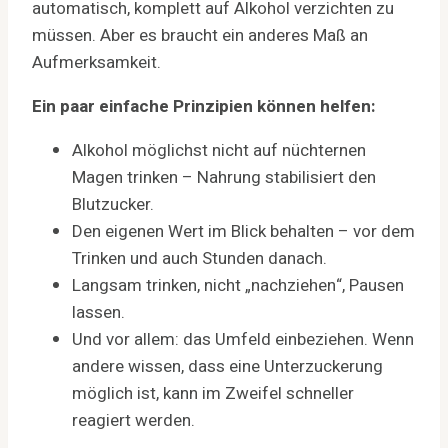
automatisch, komplett auf Alkohol verzichten zu
müssen. Aber es braucht ein anderes Maß an
Aufmerksamkeit.
Ein paar einfache Prinzipien können helfen:
Alkohol möglichst nicht auf nüchternen
Magen trinken – Nahrung stabilisiert den
Blutzucker.
Den eigenen Wert im Blick behalten – vor dem
Trinken und auch Stunden danach.
Langsam trinken, nicht „nachziehen“, Pausen
lassen.
Und vor allem: das Umfeld einbeziehen. Wenn
andere wissen, dass eine Unterzuckerung
möglich ist, kann im Zweifel schneller
reagiert werden.