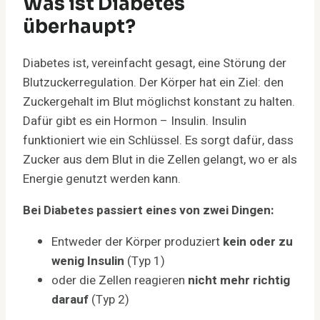
Was ist Diabetes
überhaupt?
Diabetes ist, vereinfacht gesagt, eine Störung der
Blutzuckerregulation. Der Körper hat ein Ziel: den
Zuckergehalt im Blut möglichst konstant zu halten.
Dafür gibt es ein Hormon – Insulin. Insulin
funktioniert wie ein Schlüssel. Es sorgt dafür, dass
Zucker aus dem Blut in die Zellen gelangt, wo er als
Energie genutzt werden kann.
Bei Diabetes passiert eines von zwei Dingen:
Entweder der Körper produziert
kein oder zu
wenig Insulin
(Typ 1)
oder die Zellen reagieren
nicht mehr richtig
darauf
(Typ 2)