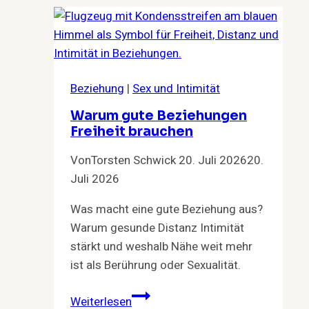
Beziehung
|
Sex und Intimität
Warum gute Beziehungen
Freiheit brauchen
Von
Torsten Schwick
20. Juli 2026
20.
Juli 2026
Was macht eine gute Beziehung aus?
Warum gesunde Distanz Intimität
stärkt und weshalb Nähe weit mehr
ist als Berührung oder Sexualität.
Warum
Weiterlesen