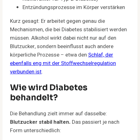
Entzündungsprozesse im Körper verstärken
Kurz gesagt: Er arbeitet gegen genau die
Mechanismen, die bei Diabetes stabilisiert werden
müssen. Alkohol wirkt dabei nicht nur auf den
Blutzucker, sondern beeinflusst auch andere
körperliche Prozesse – etwa den
Schlaf, der
ebenfalls eng mit der Stoffwechselregulation
verbunden ist
.
Wie wird Diabetes
behandelt?
Die Behandlung zielt immer auf dasselbe:
Blutzucker stabil halten.
Das passiert je nach
Form unterschiedlich: