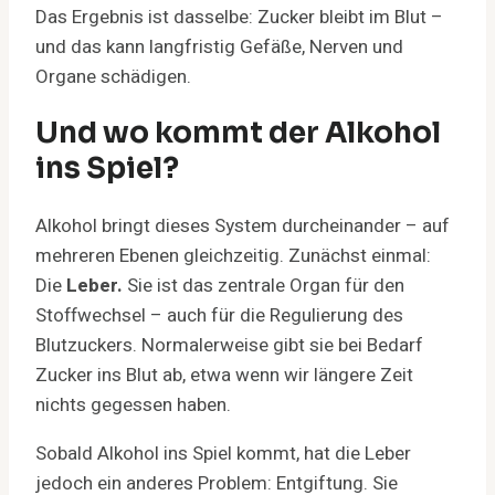
Das Ergebnis ist dasselbe: Zucker bleibt im Blut –
und das kann langfristig Gefäße, Nerven und
Organe schädigen.
Und wo kommt der Alkohol
ins Spiel?
Alkohol bringt dieses System durcheinander – auf
mehreren Ebenen gleichzeitig. Zunächst einmal:
Die
Leber.
Sie ist das zentrale Organ für den
Stoffwechsel – auch für die Regulierung des
Blutzuckers. Normalerweise gibt sie bei Bedarf
Zucker ins Blut ab, etwa wenn wir längere Zeit
nichts gegessen haben.
Sobald Alkohol ins Spiel kommt, hat die Leber
jedoch ein anderes Problem: Entgiftung. Sie