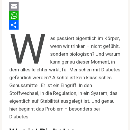
Email
W
WhatsApp
Teilen
as passiert eigentlich im Körper,
wenn wir trinken – nicht gefühlt,
sondern biologisch? Und warum
kann genau dieser Moment, in
dem alles leichter wirkt, für Menschen mit Diabetes
gefährlich werden? Alkohol ist kein klassisches
Genussmittel. Er ist ein Eingriff. In den
Stoffwechsel, in die Regulation, in ein System, das
eigentlich auf Stabilität ausgelegt ist. Und genau
hier beginnt das Problem – besonders bei
Diabetes.