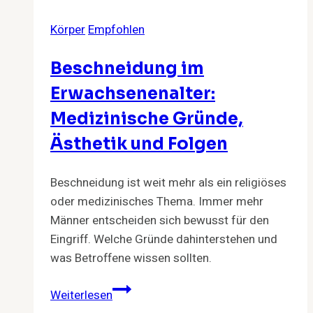
Körper
Empfohlen
Beschneidung im
Erwachsenenalter:
Medizinische Gründe,
Ästhetik und Folgen
Beschneidung ist weit mehr als ein religiöses
oder medizinisches Thema. Immer mehr
Männer entscheiden sich bewusst für den
Eingriff. Welche Gründe dahinterstehen und
was Betroffene wissen sollten.
Beschneidung
Weiterlesen
im