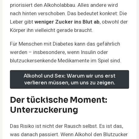
priorisiert den Alkoholabbau. Alles andere wird
nach hinten verschoben. Das bedeutet konkret: Die
Leber gibt
weniger Zucker ins Blut ab
, obwohl der
Körper ihn vielleicht gerade braucht.
Für Menschen mit Diabetes kann das gefährlich
werden – insbesondere, wenn Insulin oder
blutzuckersenkende Medikamente im Spiel sind.
Alkohol und Sex: Warum wir uns erst
verlieren müssen, um uns zu zeigen.
Der tückische Moment:
Unterzuckerung
Das Risiko ist nicht der Rausch selbst. Es ist das,
was danach passiert. Wenn Alkohol den Blutzucker