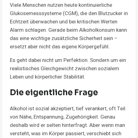
Viele Menschen nutzen heute kontinuierliche
Glukosemesssysteme (CGM), die den Blutzucker in
Echtzeit überwachen und bei kritischen Werten
Alarm schlagen. Gerade beim Alkoholkonsum kann
das eine wichtige zusätzliche Sicherheit sein –
ersetzt aber nicht das eigene Körpergefühl.
Es geht dabei nicht um Perfektion. Sondern um ein
realistisches Gleichgewicht zwischen sozialem
Leben und körperlicher Stabilität.
Die eigentliche Frage
Alkohol ist sozial akzeptiert, tief verankert, oft Teil
von Nähe, Entspannung, Zugehörigkeit. Genau
deshalb wird er selten hinterfragt. Aber wenn man
versteht, was im Körper passiert, verschiebt sich