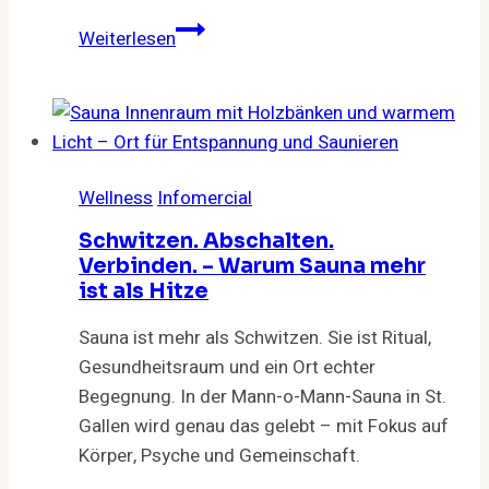
5
Weiterlesen
Medizinische
Fakten
über
Yoga
Wellness
Infomercial
Schwitzen. Abschalten.
Verbinden. – Warum Sauna mehr
ist als Hitze
Sauna ist mehr als Schwitzen. Sie ist Ritual,
Gesundheitsraum und ein Ort echter
Begegnung. In der Mann-o-Mann-Sauna in St.
Gallen wird genau das gelebt – mit Fokus auf
Körper, Psyche und Gemeinschaft.