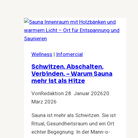
brauchen
Wellness
|
Infomercial
Schwitzen. Abschalten.
Verbinden. – Warum Sauna
mehr ist als Hitze
Von
Redaktion
28. Januar 2026
20.
März 2026
Sauna ist mehr als Schwitzen. Sie ist
Ritual, Gesundheitsraum und ein Ort
echter Begegnung. In der Mann-o-