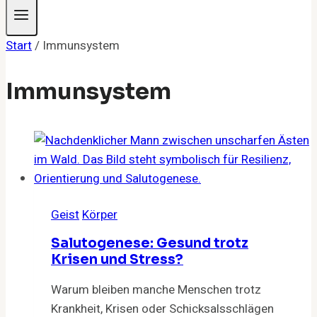
Start
/
Immunsystem
Immunsystem
Geist
Körper
Salutogenese: Gesund trotz
Krisen und Stress?
Warum bleiben manche Menschen trotz
Krankheit, Krisen oder Schicksalsschlägen