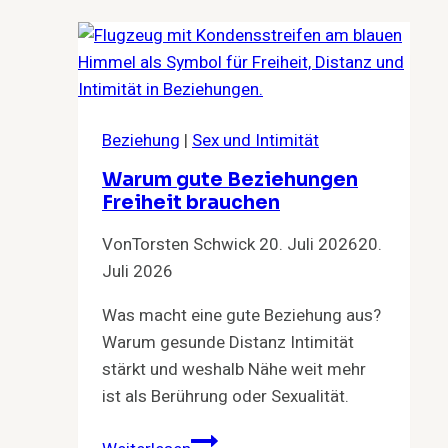
Beziehung
|
Sex und Intimität
Warum gute Beziehungen
Freiheit brauchen
Von
Torsten Schwick
20. Juli 2026
20.
Juli 2026
Was macht eine gute Beziehung aus?
Warum gesunde Distanz Intimität
stärkt und weshalb Nähe weit mehr
ist als Berührung oder Sexualität.
Warum