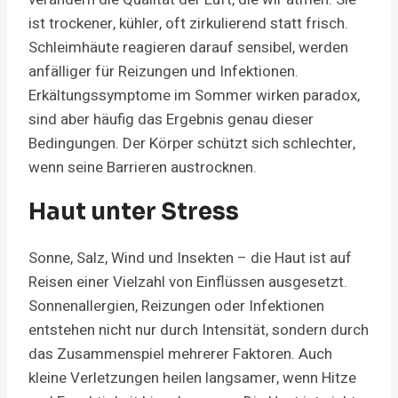
ist trockener, kühler, oft zirkulierend statt frisch.
Schleimhäute reagieren darauf sensibel, werden
anfälliger für Reizungen und Infektionen.
Erkältungssymptome im Sommer wirken paradox,
sind aber häufig das Ergebnis genau dieser
Bedingungen. Der Körper schützt sich schlechter,
wenn seine Barrieren austrocknen.
Haut unter Stress
Sonne, Salz, Wind und Insekten – die Haut ist auf
Reisen einer Vielzahl von Einflüssen ausgesetzt.
Sonnenallergien, Reizungen oder Infektionen
entstehen nicht nur durch Intensität, sondern durch
das Zusammenspiel mehrerer Faktoren. Auch
kleine Verletzungen heilen langsamer, wenn Hitze