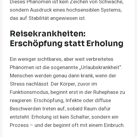
Dieses Phänomen ist kein Zeichen von Schwäche,
sondern Ausdruck eines hochsensiblen Systems,
das auf Stabilität angewiesen ist.
Reisekrankheiten:
Erschöpfung statt Erholung
Ein weniger sichtbares, aber weit verbreitetes
Phänomen ist die sogenannte „Urlaubskrankheit“.
Menschen werden genau dann krank, wenn der
Stress nachlässt. Der Körper, zuvor im
Funktionsmodus, beginnt erst in der Ruhephase zu
reagieren. Erschöpfung, Infekte oder diffuse
Beschwerden treten auf, sobald Raum dafür
entsteht. Erholung ist kein Schalter, sondern ein
Prozess – und der beginnt oft mit einem Einbruch.