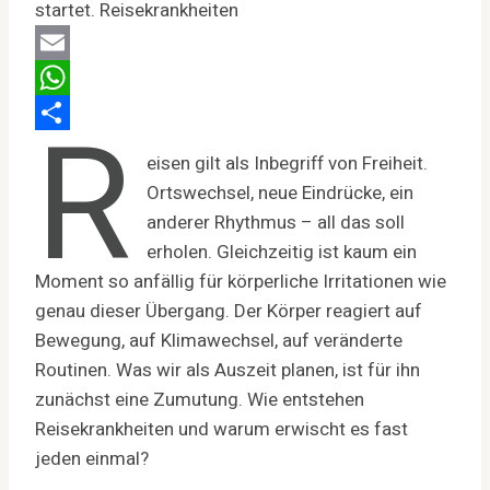
Email
R
WhatsApp
Teilen
eisen gilt als Inbegriff von Freiheit.
Ortswechsel, neue Eindrücke, ein
anderer Rhythmus – all das soll
erholen. Gleichzeitig ist kaum ein
Moment so anfällig für körperliche Irritationen wie
genau dieser Übergang. Der Körper reagiert auf
Bewegung, auf Klimawechsel, auf veränderte
Routinen. Was wir als Auszeit planen, ist für ihn
zunächst eine Zumutung. Wie entstehen
Reisekrankheiten und warum erwischt es fast
jeden einmal?