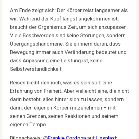
Am Ende zeigt sich: Der Körper reist langsamer als
wir. Während der Kopf längst angekommen ist,
braucht der Organismus Zeit, um sich anzupassen.
Viele Beschwerden sind keine Störungen, sondern
Übergangsphänomene. Sie erinnern daran, dass
Bewegung immer auch Veränderung bedeutet und
dass Anpassung eine Leistung ist, keine
Selbstverständlichkeit.
Reisen bleibt dennoch, was es sein soll: eine
Erfahrung von Freiheit. Aber vielleicht eine, die nicht
darin besteht, alles hinter sich zu lassen, sondern
darin, den eigenen Körper mitzunehmen – mit
seinen Grenzen, seinen Reaktionen und seinem
eigenen Tempo.
Bildnachweis: @
Frankie Cordoba
auf
Unsplash