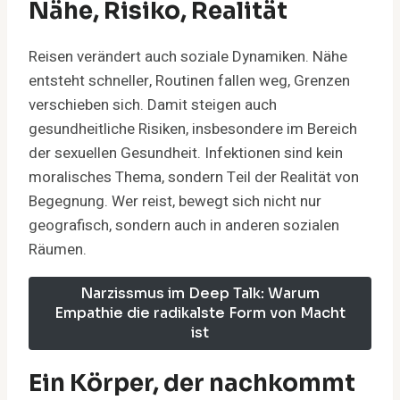
Nähe, Risiko, Realität
Reisen verändert auch soziale Dynamiken. Nähe
entsteht schneller, Routinen fallen weg, Grenzen
verschieben sich. Damit steigen auch
gesundheitliche Risiken, insbesondere im Bereich
der sexuellen Gesundheit. Infektionen sind kein
moralisches Thema, sondern Teil der Realität von
Begegnung. Wer reist, bewegt sich nicht nur
geografisch, sondern auch in anderen sozialen
Räumen.
Narzissmus im Deep Talk: Warum
Empathie die radikalste Form von Macht
ist
Ein Körper, der nachkommt