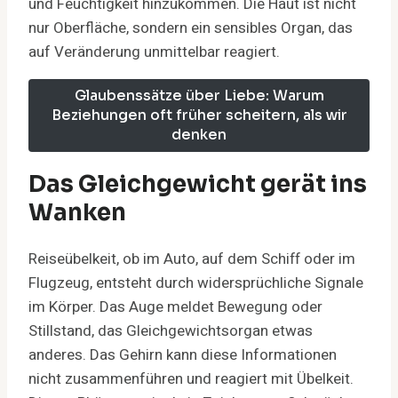
und Feuchtigkeit hinzukommen. Die Haut ist nicht
nur Oberfläche, sondern ein sensibles Organ, das
auf Veränderung unmittelbar reagiert.
Glaubenssätze über Liebe: Warum
Beziehungen oft früher scheitern, als wir
denken
Das Gleichgewicht gerät ins
Wanken
Reiseübelkeit, ob im Auto, auf dem Schiff oder im
Flugzeug, entsteht durch widersprüchliche Signale
im Körper. Das Auge meldet Bewegung oder
Stillstand, das Gleichgewichtsorgan etwas
anderes. Das Gehirn kann diese Informationen
nicht zusammenführen und reagiert mit Übelkeit.