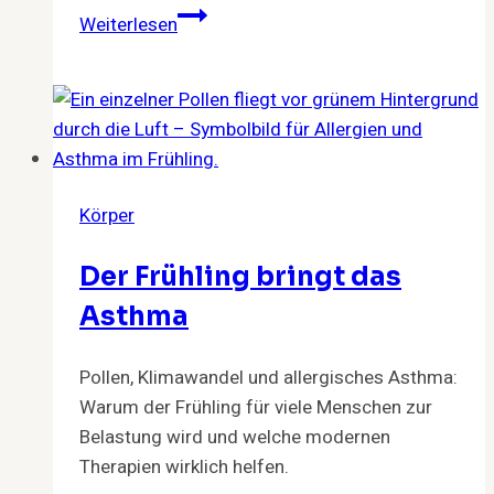
Genital
Weiterlesen
Rejuvenation:
Intimästhetik
für
Männer
Körper
Der Frühling bringt das
Asthma
Pollen, Klimawandel und allergisches Asthma:
Warum der Frühling für viele Menschen zur
Belastung wird und welche modernen
Therapien wirklich helfen.