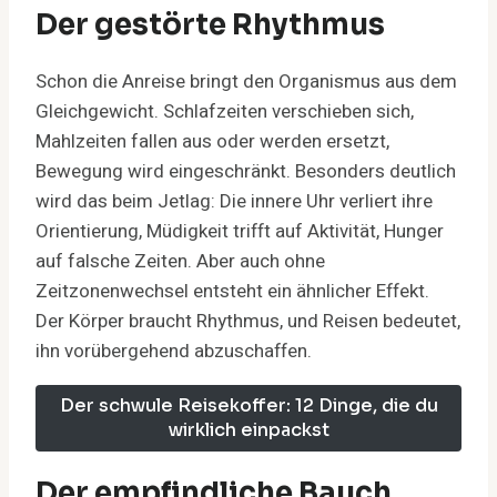
Der gestörte Rhythmus
Schon die Anreise bringt den Organismus aus dem
Gleichgewicht. Schlafzeiten verschieben sich,
Mahlzeiten fallen aus oder werden ersetzt,
Bewegung wird eingeschränkt. Besonders deutlich
wird das beim Jetlag: Die innere Uhr verliert ihre
Orientierung, Müdigkeit trifft auf Aktivität, Hunger
auf falsche Zeiten. Aber auch ohne
Zeitzonenwechsel entsteht ein ähnlicher Effekt.
Der Körper braucht Rhythmus, und Reisen bedeutet,
ihn vorübergehend abzuschaffen.
Der schwule Reisekoffer: 12 Dinge, die du
wirklich einpackst
Der empfindliche Bauch