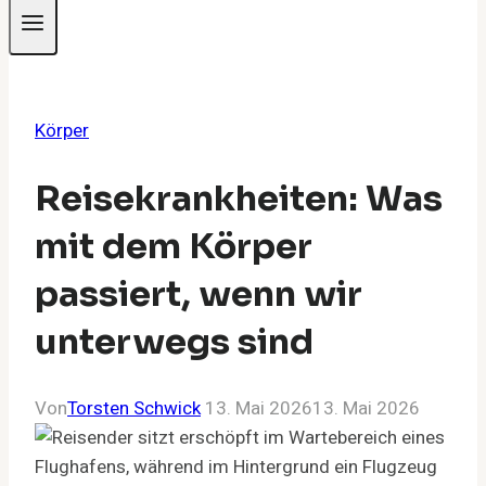
Körper
Reisekrankheiten: Was
mit dem Körper
passiert, wenn wir
unterwegs sind
Von
Torsten Schwick
13. Mai 2026
13. Mai 2026