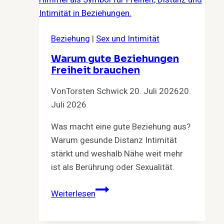
Beziehung
|
Sex und Intimität
Warum gute Beziehungen
Freiheit brauchen
Von
Torsten Schwick
20. Juli 2026
20.
Juli 2026
Was macht eine gute Beziehung aus?
Warum gesunde Distanz Intimität
stärkt und weshalb Nähe weit mehr
ist als Berührung oder Sexualität.
Warum
Weiterlesen
gute
Beziehungen