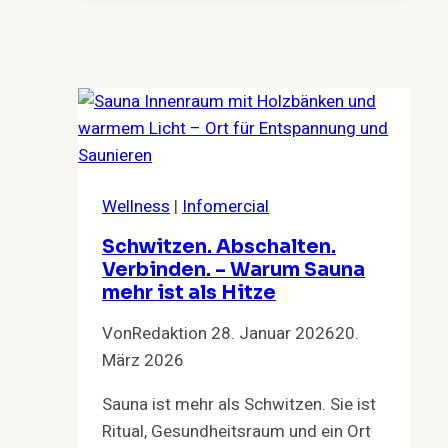
Freiheit
brauchen
Wellness
|
Infomercial
Schwitzen. Abschalten.
Verbinden. – Warum Sauna
mehr ist als Hitze
Von
Redaktion
28. Januar 2026
20.
März 2026
Sauna ist mehr als Schwitzen. Sie ist
Ritual, Gesundheitsraum und ein Ort