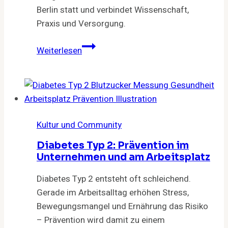
Berlin statt und verbindet Wissenschaft,
Praxis und Versorgung.
Medizin
Weiterlesen
im
Wandel
Kultur und Community
Diabetes Typ 2: Prävention im
Unternehmen und am Arbeitsplatz
Diabetes Typ 2 entsteht oft schleichend.
Gerade im Arbeitsalltag erhöhen Stress,
Bewegungsmangel und Ernährung das Risiko
– Prävention wird damit zu einem