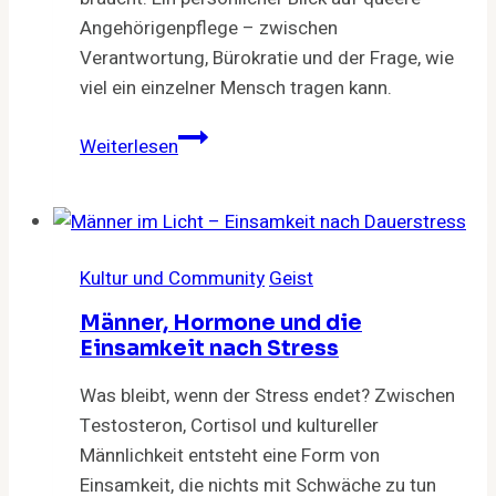
Angehörigenpflege – zwischen
Verantwortung, Bürokratie und der Frage, wie
viel ein einzelner Mensch tragen kann.
Zwischen
Weiterlesen
Formular
und
Badezimmerboden
Kultur und Community
Geist
Männer, Hormone und die
Einsamkeit nach Stress
Was bleibt, wenn der Stress endet? Zwischen
Testosteron, Cortisol und kultureller
Männlichkeit entsteht eine Form von
Einsamkeit, die nichts mit Schwäche zu tun