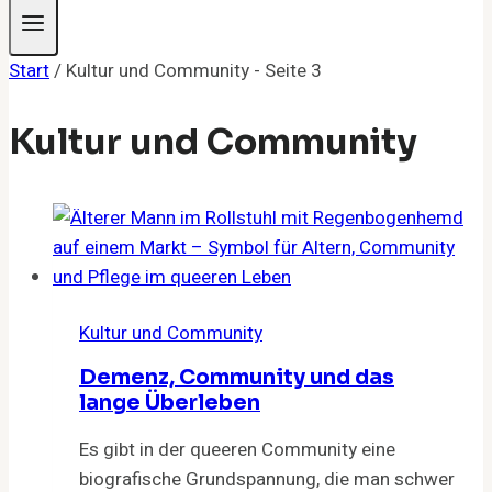
Start
/
Kultur und Community
- Seite 3
Kultur und Community
Kultur und Community
Demenz, Community und das
lange Überleben
Es gibt in der queeren Community eine
biografische Grundspannung, die man schwer