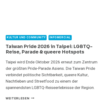
KULTUR UND COMMUNITY
INFOMERCIAL
Taiwan Pride 2026 in Taipei: LGBTQ-
Reise, Parade & queere Hotspots
Taipei wird Ende Oktober 2026 erneut zum Zentrum
der größten Pride-Parade Asiens. Die Taiwan Pride
verbindet politische Sichtbarkeit, queere Kultur,
Nachtleben und Streetfood zu einem der
spannendsten LGBTQ-Reiseerlebnisse der Region.
TAIWAN
WEITERLESEN
PRIDE