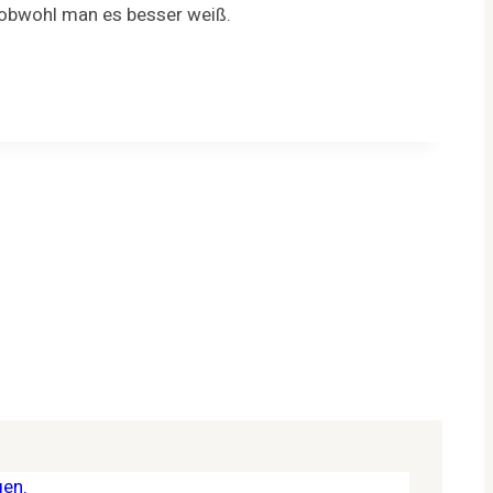
, obwohl man es besser weiß.