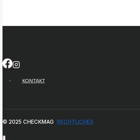
KONTAKT
© 2025 CHECKMAG
RECHTLICHES