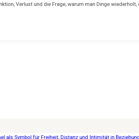
 Funktion, Verlust und die Frage, warum man Dinge wiederholt