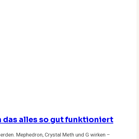
das alles so gut funktioniert
 werden. Mephedron, Crystal Meth und G wirken –