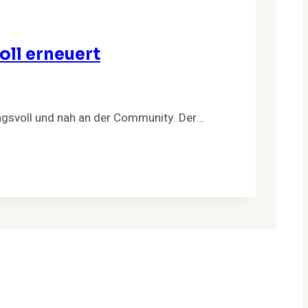
oll erneuert
ungsvoll und nah an der Community. Der…