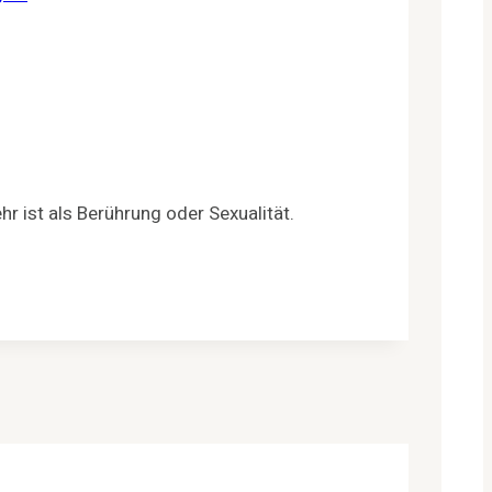
 ist als Berührung oder Sexualität.