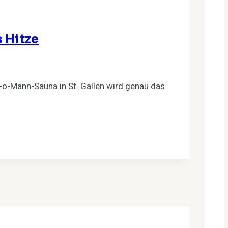
 Hitze
n-o-Mann-Sauna in St. Gallen wird genau das