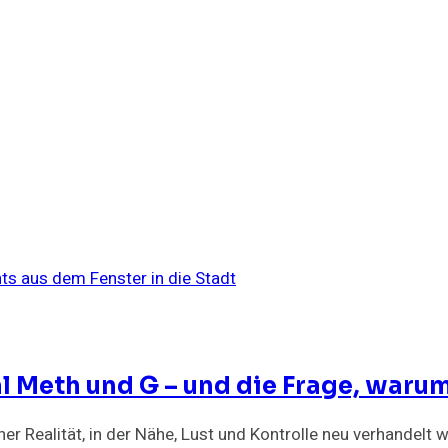
Meth und G – und die Frage, warum 
r Realität, in der Nähe, Lust und Kontrolle neu verhandelt