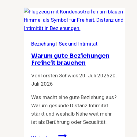
Beziehung
|
Sex und Intimität
Warum gute Beziehungen
Freiheit brauchen
Von
Torsten Schwick
20. Juli 2026
20.
Juli 2026
Was macht eine gute Beziehung aus?
Warum gesunde Distanz Intimität
stärkt und weshalb Nähe weit mehr
ist als Berührung oder Sexualität.
Warum