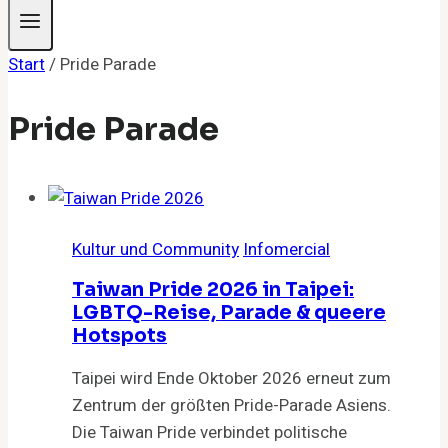
Start
/
Pride Parade
Pride Parade
Kultur und Community
Infomercial
Taiwan Pride 2026 in Taipei:
LGBTQ-Reise, Parade & queere
Hotspots
Taipei wird Ende Oktober 2026 erneut zum
Zentrum der größten Pride-Parade Asiens.
Die Taiwan Pride verbindet politische