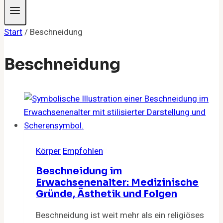
Start
/
Beschneidung
Beschneidung
Körper
Empfohlen
Beschneidung im
Erwachsenenalter: Medizinische
Gründe, Ästhetik und Folgen
Beschneidung ist weit mehr als ein religiöses