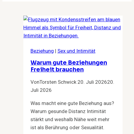
Beziehung
|
Sex und Intimität
Warum gute Beziehungen
Freiheit brauchen
Von
Torsten Schwick
20. Juli 2026
20.
Juli 2026
Was macht eine gute Beziehung aus?
Warum gesunde Distanz Intimität
stärkt und weshalb Nähe weit mehr
ist als Berührung oder Sexualität.